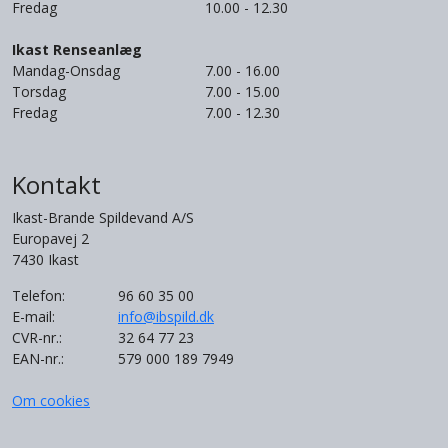
Fredag
10.00 - 12.30
Ikast Renseanlæg
Mandag-Onsdag
7.00 - 16.00
Torsdag
7.00 - 15.00
Fredag
7.00 - 12.30
Kontakt
Ikast-Brande Spildevand A/S
Europavej 2
7430 Ikast
Telefon:
96 60 35 00
E-mail:
info@ibspild.dk
CVR-nr.:
32 64 77 23
EAN-nr.:
579 000 189 7949
Om cookies