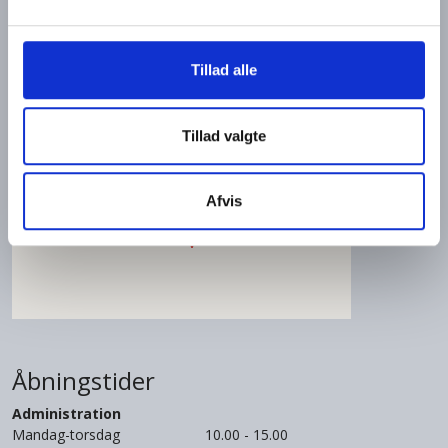
Tillad alle
Tillad valgte
Afvis
Åbningstider
Administration
Mandag-torsdag
10.00 - 15.00