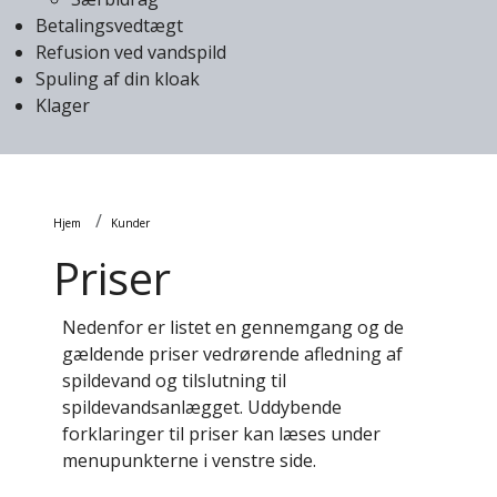
Betalingsvedtægt
Refusion ved vandspild
Spuling af din kloak
Klager
Brødkrumme
Hjem
Kunder
Priser
Nedenfor er listet en gennemgang og de
gældende priser vedrørende afledning af
spildevand og tilslutning til
spildevandsanlægget. Uddybende
forklaringer til priser kan læses under
menupunkterne i venstre side.