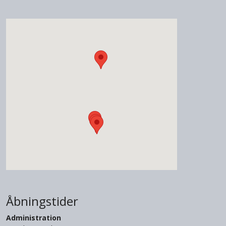
Åbningstider
Administration