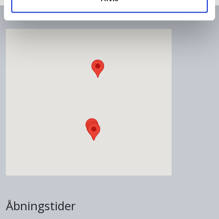
Åbningstider